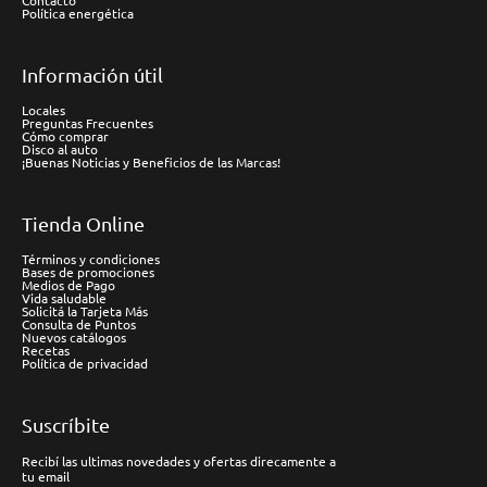
Contacto
Política energética
Información útil
Locales
Preguntas Frecuentes
Cómo comprar
Disco al auto
¡Buenas Noticias y Beneficios de las Marcas!
Tienda Online
Términos y condiciones
Bases de promociones
Medios de Pago
Vida saludable
Solicitá la Tarjeta Más
Consulta de Puntos
Nuevos catálogos
Recetas
Política de privacidad
Suscríbite
Recibí las ultimas novedades y ofertas direcamente a
tu email