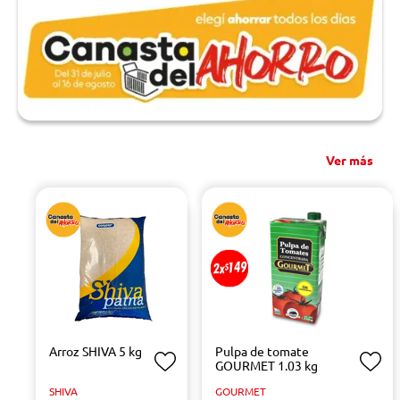
Ver más
Arroz SHIVA 5 kg
Pulpa de tomate
GOURMET 1.03 kg
SHIVA
GOURMET