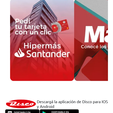
Descargá la aplicación de Disco para IOS
y Android