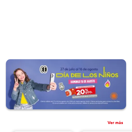
Ver más