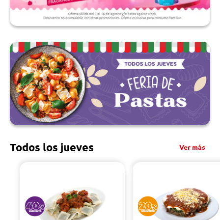
Todos los jueves
Ver más