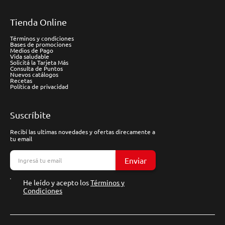
Tienda Online
Términos y condiciones
Bases de promociones
Medios de Pago
Vida saludable
Solicitá la Tarjeta Más
Consulta de Puntos
Nuevos catálogos
Recetas
Política de privacidad
Suscríbite
Recibí las ultimas novedades y ofertas direcamente a
tu email
Enviar
He leído y acepto los
Términos y
Condiciones