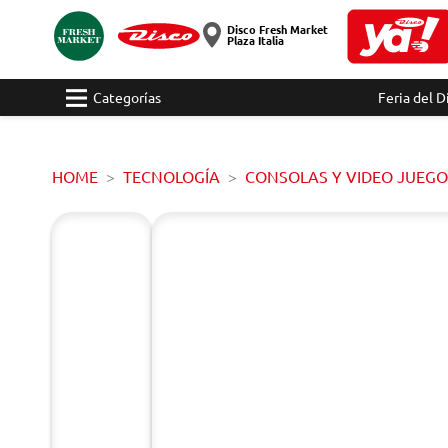
Disco Fresh Market
Plaza Italia
Categorías
Feria del D
HOME
TECNOLOGÍA
CONSOLAS Y VIDEO JUEGO