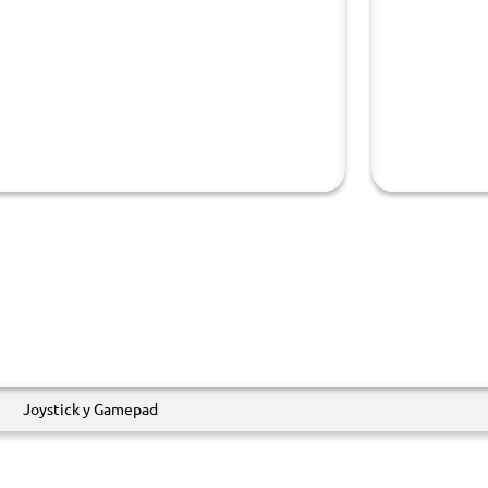
Joystick y Gamepad