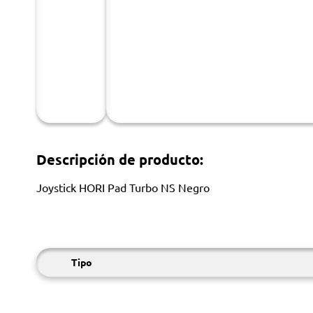
Descripción de producto:
Joystick HORI Pad Turbo NS Negro
Tipo