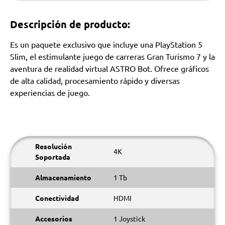
Descripción de producto:
Es un paquete exclusivo que incluye una PlayStation 5
Slim, el estimulante juego de carreras Gran Turismo 7 y la
aventura de realidad virtual ASTRO Bot. Ofrece gráficos
de alta calidad, procesamiento rápido y diversas
experiencias de juego.
Resolución
4K
Soportada
Almacenamiento
1 Tb
Conectividad
HDMI
Accesorios
1 Joystick