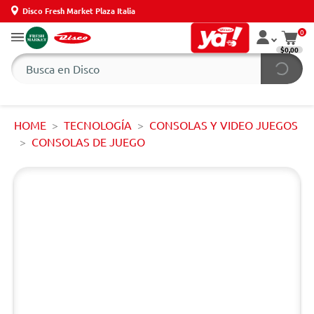
Disco Fresh Market Plaza Italia
0
$0,00
HOME
TECNOLOGÍA
CONSOLAS Y VIDEO JUEGOS
CONSOLAS DE JUEGO