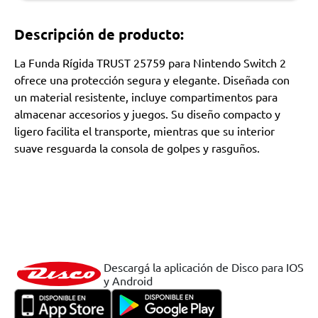
Descripción de producto:
La Funda Rígida TRUST 25759 para Nintendo Switch 2
ofrece una protección segura y elegante. Diseñada con
un material resistente, incluye compartimentos para
almacenar accesorios y juegos. Su diseño compacto y
ligero facilita el transporte, mientras que su interior
suave resguarda la consola de golpes y rasguños.
Descargá la aplicación de Disco para IOS
y Android