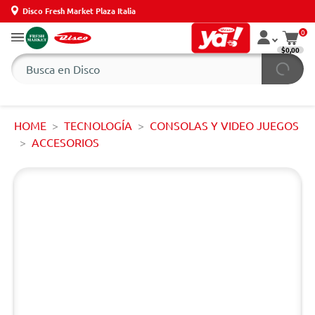
Disco Fresh Market Plaza Italia
0
$0,00
HOME
TECNOLOGÍA
CONSOLAS Y VIDEO JUEGOS
ACCESORIOS