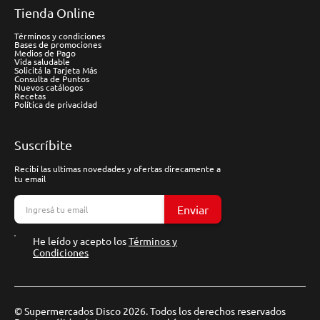
Tienda Online
Términos y condiciones
Bases de promociones
Medios de Pago
Vida saludable
Solicitá la Tarjeta Más
Consulta de Puntos
Nuevos catálogos
Recetas
Política de privacidad
Suscríbite
Recibí las ultimas novedades y ofertas direcamente a
tu email
Enviar
He leído y acepto los
Términos y
Condiciones
© Supermercados Disco 2026. Todos los derechos reservados