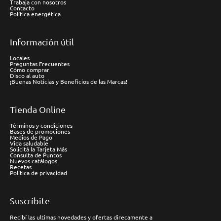
Trabaja con nosotros
Contacto
Política energética
Información útil
Locales
Preguntas Frecuentes
Cómo comprar
Disco al auto
¡Buenas Noticias y Beneficios de las Marcas!
Tienda Online
Términos y condiciones
Bases de promociones
Medios de Pago
Vida saludable
Solicitá la Tarjeta Más
Consulta de Puntos
Nuevos catálogos
Recetas
Política de privacidad
Suscríbite
Recibí las ultimas novedades y ofertas direcamente a