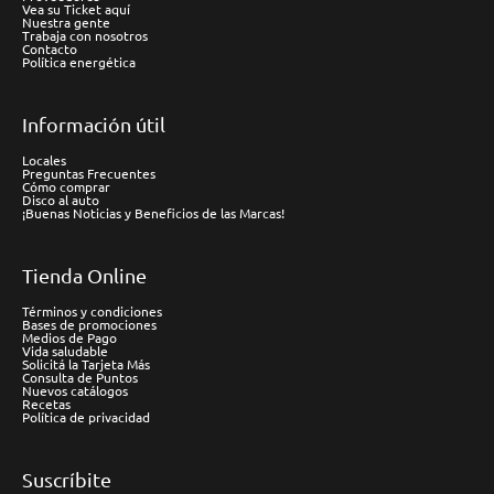
Vea su Ticket aquí
Nuestra gente
Trabaja con nosotros
Contacto
Política energética
Información útil
Locales
Preguntas Frecuentes
Cómo comprar
Disco al auto
¡Buenas Noticias y Beneficios de las Marcas!
Tienda Online
Términos y condiciones
Bases de promociones
Medios de Pago
Vida saludable
Solicitá la Tarjeta Más
Consulta de Puntos
Nuevos catálogos
Recetas
Política de privacidad
Suscríbite