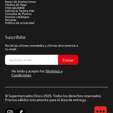
Bases de promociones
Medios de Pago
Vida saludable
Solicitá la Tarjeta Más
Consulta de Puntos
Nuevos catálogos
Recetas
Política de privacidad
Suscríbite
Recibí las ultimas novedades y ofertas direcamente a
tu email
Enviar
He leído y acepto los
Términos y
Condiciones
© Supermercados Disco 2026. Todos los derechos reservados
Precios válidos únicamente para el área de entrega.