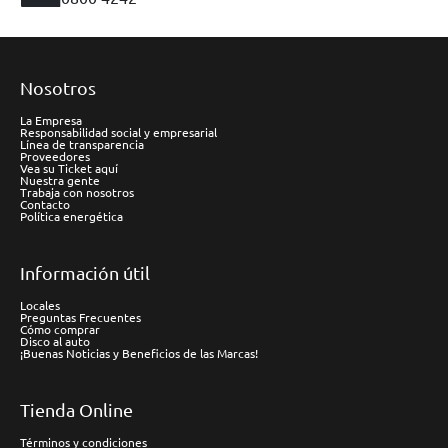
Nosotros
La Empresa
Responsabilidad social y empresarial
Línea de transparencia
Proveedores
Vea su Ticket aquí
Nuestra gente
Trabaja con nosotros
Contacto
Política energética
Información útil
Locales
Preguntas Frecuentes
Cómo comprar
Disco al auto
¡Buenas Noticias y Beneficios de las Marcas!
Tienda Online
Términos y condiciones