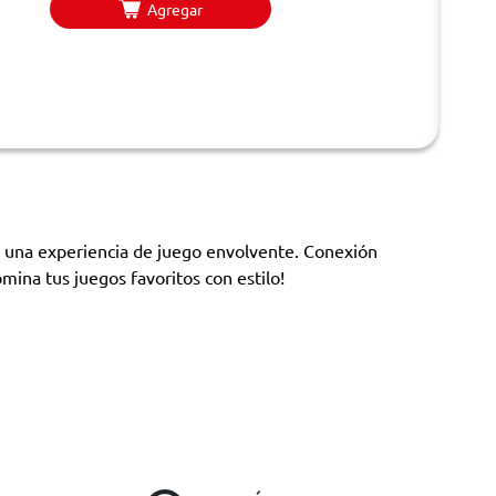
Agregar
n una experiencia de juego envolvente. Conexión
na tus juegos favoritos con estilo!