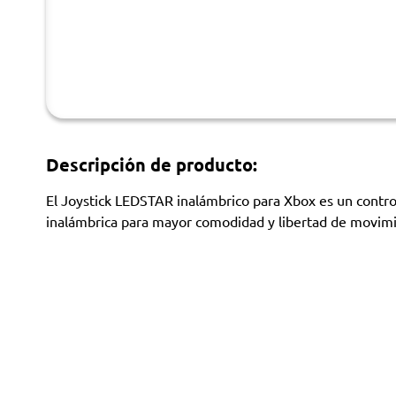
Descripción de producto:
El Joystick LEDSTAR inalámbrico para Xbox es un contro
inalámbrica para mayor comodidad y libertad de movimi