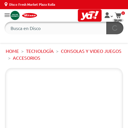
Disco Fresh Market Plaza Italia
0
$0,00
HOME
TECNOLOGÍA
CONSOLAS Y VIDEO JUEGOS
ACCESORIOS