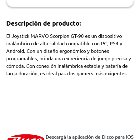
Descripción de producto:
El Joystick MARVO Scorpion GT-90 es un dispositivo
inalámbrico de alta calidad compatible con PC, PS4 y
Android. Con un diseño ergonómico y botones
programables, brinda una experiencia de juego precisa y
cómoda. Con conexión inalámbrica estable y batería de
larga duración, es ideal para los gamers más exigentes.
Descargá la aplicación de Disco para IOS