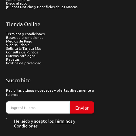
Disco al auto
¡Buenas Noticias y Beneficios de las Marcas!
Tienda Online
Términos y condiciones
Bases de promociones
Medios de Pago
Vida saludable
Solicitá la Tarjeta Más
Consulta de Puntos
Nuevos catálogos
Recetas
Política de privacidad
Suscríbite
Recibí las ultimas novedades y ofertas direcamente a
tu email
Enviar
He leído y acepto los
Términos y
Condiciones