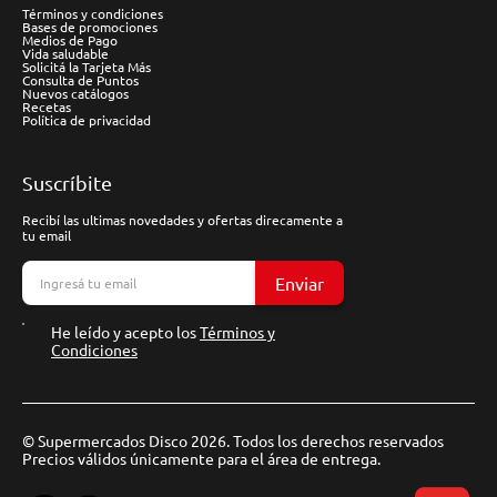
Términos y condiciones
Bases de promociones
Medios de Pago
Vida saludable
Solicitá la Tarjeta Más
Consulta de Puntos
Nuevos catálogos
Recetas
Política de privacidad
Suscríbite
Recibí las ultimas novedades y ofertas direcamente a
tu email
Enviar
He leído y acepto los
Términos y
Condiciones
© Supermercados Disco 2026. Todos los derechos reservados
Precios válidos únicamente para el área de entrega.