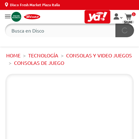
Disco Fresh Market Plaza Italia
0
$0,00
HOME
TECNOLOGÍA
CONSOLAS Y VIDEO JUEGOS
CONSOLAS DE JUEGO