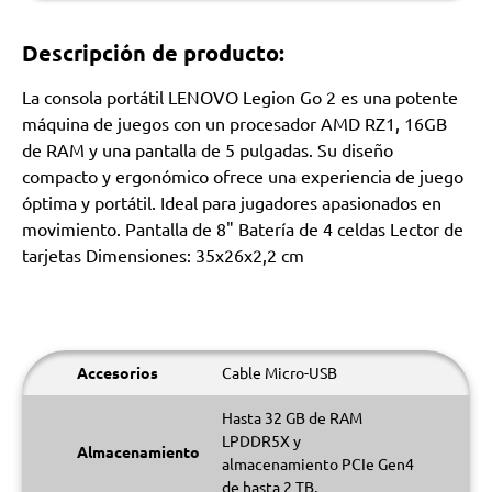
Descripción de producto:
La consola portátil LENOVO Legion Go 2 es una potente
máquina de juegos con un procesador AMD RZ1, 16GB
de RAM y una pantalla de 5 pulgadas. Su diseño
compacto y ergonómico ofrece una experiencia de juego
óptima y portátil. Ideal para jugadores apasionados en
movimiento. Pantalla de 8" Batería de 4 celdas Lector de
tarjetas Dimensiones: 35x26x2,2 cm
Accesorios
Cable Micro-USB
Hasta 32 GB de RAM
LPDDR5X y
Almacenamiento
almacenamiento PCIe Gen4
de hasta 2 TB,