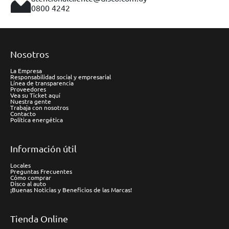
0800 4242
Nosotros
La Empresa
Responsabilidad social y empresarial
Línea de transparencia
Proveedores
Vea su Ticket aquí
Nuestra gente
Trabaja con nosotros
Contacto
Política energética
Información útil
Locales
Preguntas Frecuentes
Cómo comprar
Disco al auto
¡Buenas Noticias y Beneficios de las Marcas!
Tienda Online