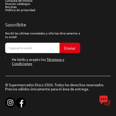
Consulta de Puntos
Nuevos catálogos
Recetas
Política de privacidad
Suscríbite
Recibí las ultimas novedades y ofertas direcamente a
tu email
Enviar
He leído y acepto los
Términos y
Condiciones
© Supermercados Disco 2026. Todos los derechos reservados
Precios válidos únicamente para el área de entrega.