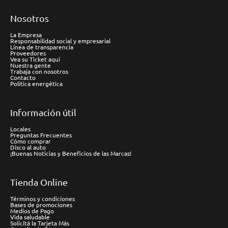
Nosotros
La Empresa
Responsabilidad social y empresarial
Línea de transparencia
Proveedores
Vea su Ticket aquí
Nuestra gente
Trabaja con nosotros
Contacto
Política energética
Información útil
Locales
Preguntas Frecuentes
Cómo comprar
Disco al auto
¡Buenas Noticias y Beneficios de las Marcas!
Tienda Online
Términos y condiciones
Bases de promociones
Medios de Pago
Vida saludable
Solicitá la Tarjeta Más