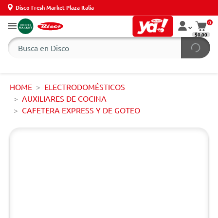
Disco Fresh Market Plaza Italia
0
$0,00
HOME
ELECTRODOMÉSTICOS
AUXILIARES DE COCINA
CAFETERA EXPRESS Y DE GOTEO