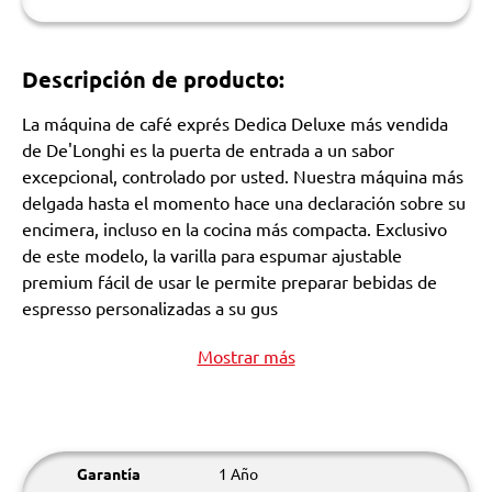
Descripción de producto:
La máquina de café exprés Dedica Deluxe más vendida
de De'Longhi es la puerta de entrada a un sabor
excepcional, controlado por usted. Nuestra máquina más
delgada hasta el momento hace una declaración sobre su
encimera, incluso en la cocina más compacta. Exclusivo
de este modelo, la varilla para espumar ajustable
premium fácil de usar le permite preparar bebidas de
espresso personalizadas a su gus
Mostrar más
Garantía
1 Año