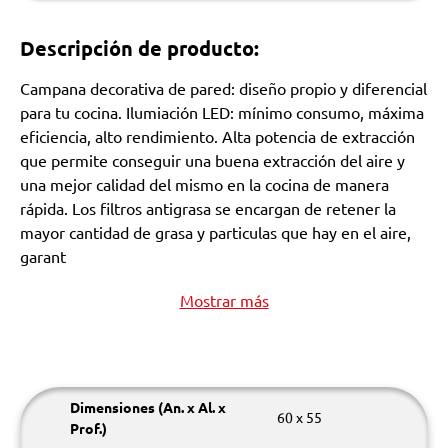
Descripción de producto:
Campana decorativa de pared: diseño propio y diferencial
para tu cocina. Ilumiación LED: mínimo consumo, máxima
eficiencia, alto rendimiento. Alta potencia de extracción
que permite conseguir una buena extracción del aire y
una mejor calidad del mismo en la cocina de manera
rápida. Los filtros antigrasa se encargan de retener la
mayor cantidad de grasa y particulas que hay en el aire,
garant
Mostrar más
Dimensiones (An. x Al. x
60 x 55
Prof.)