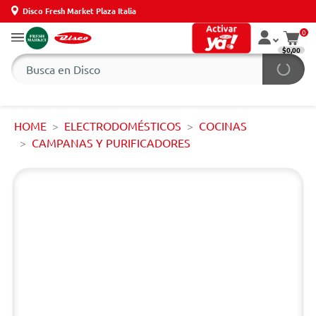
Disco Fresh Market Plaza Italia
0
$0,00
HOME
ELECTRODOMÉSTICOS
COCINAS
CAMPANAS Y PURIFICADORES