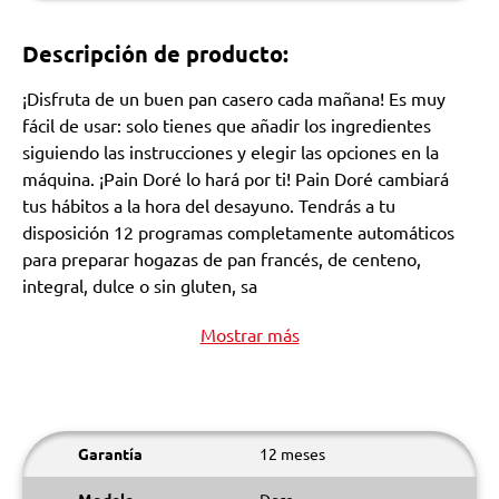
Descripción de producto:
¡Disfruta de un buen pan casero cada mañana! Es muy
fácil de usar: solo tienes que añadir los ingredientes
siguiendo las instrucciones y elegir las opciones en la
máquina. ¡Pain Doré lo hará por ti! Pain Doré cambiará
tus hábitos a la hora del desayuno. Tendrás a tu
disposición 12 programas completamente automáticos
para preparar hogazas de pan francés, de centeno,
integral, dulce o sin gluten, sa
Mostrar más
Garantía
12 meses