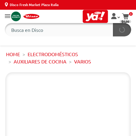
Disco Fresh Market Plaza Italia
0
$0,00
HOME
ELECTRODOMÉSTICOS
AUXILIARES DE COCINA
VARIOS