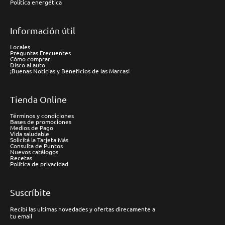
Política energética
Información útil
Locales
Preguntas Frecuentes
Cómo comprar
Disco al auto
¡Buenas Noticias y Beneficios de las Marcas!
Tienda Online
Términos y condiciones
Bases de promociones
Medios de Pago
Vida saludable
Solicitá la Tarjeta Más
Consulta de Puntos
Nuevos catálogos
Recetas
Política de privacidad
Suscríbite
Recibí las ultimas novedades y ofertas direcamente a
tu email