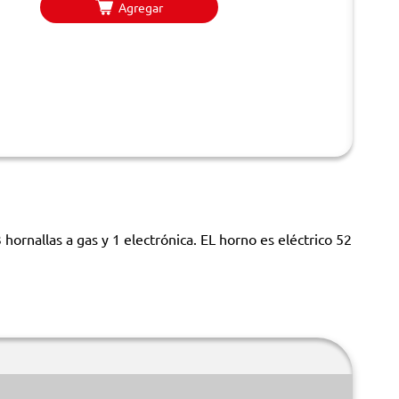
Agregar
rnallas a gas y 1 electrónica. EL horno es eléctrico 52