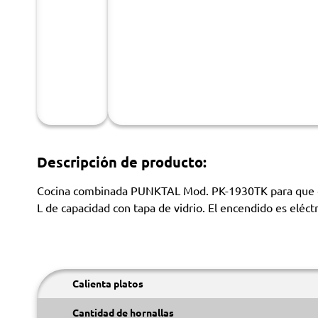
Descripción de producto:
Cocina combinada PUNKTAL Mod. PK-1930TK para que cocin
L de capacidad con tapa de vidrio. El encendido es eléc
Calienta platos
Cantidad de hornallas