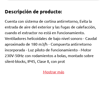
Descripción de producto:
Cuenta con sistema de cortina antirretorno, Evita la
entrada de aire del exterior y las fugas de calefacción,
cuando el extractor no está en funcionamiento.
Ventiladores helicoidales de bajo nivel sonoro - Caudal
aproximado de 180 m3/h - Compuerta antirretorno
incorporada - Luz piloto de funcionamiento - Motor
230V-50Hz con rodamientos a bolas, montado sobre
silent-blocks, IP45, Clase II, con prot
Mostrar más