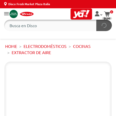
Disco Fresh Market Plaza Italia
0
$0,00
HOME
ELECTRODOMÉSTICOS
COCINAS
EXTRACTOR DE AIRE