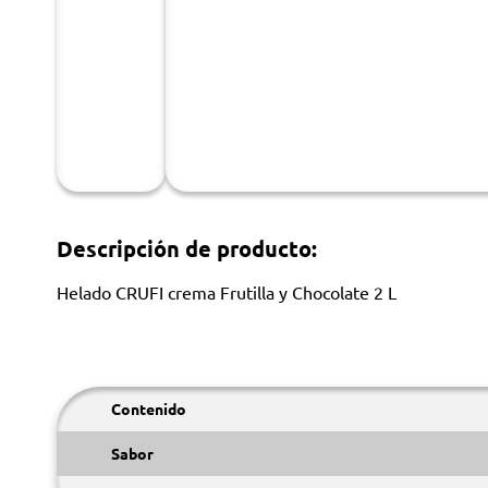
Descripción de producto:
Helado CRUFI crema Frutilla y Chocolate 2 L
Contenido
Sabor