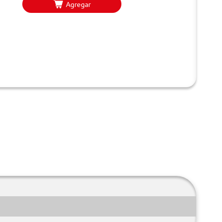
Agregar