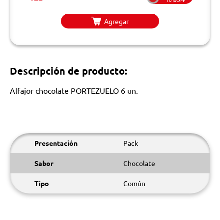
Agregar
Descripción de producto:
Alfajor chocolate PORTEZUELO 6 un.
Presentación
Pack
Sabor
Chocolate
Tipo
Común