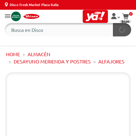
Disco Fresh Market Plaza Italia
0
$0,00
HOME
ALMACÉN
DESAYUNO MERIENDA Y POSTRES
ALFAJORES