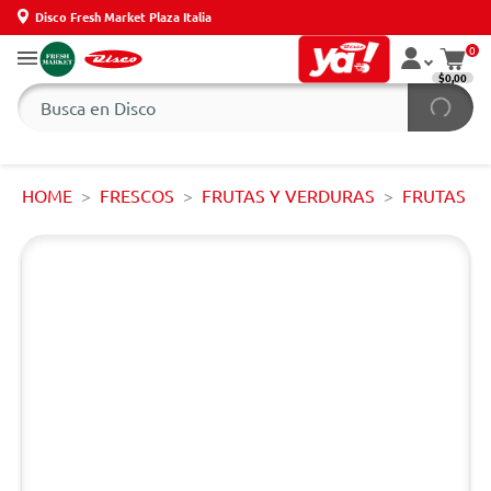
Disco Fresh Market Plaza Italia
0
$0,00
HOME
FRESCOS
FRUTAS Y VERDURAS
FRUTAS