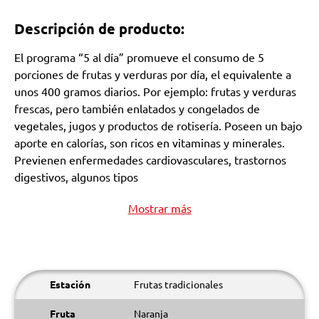
Descripción de producto:
El programa “5 al día” promueve el consumo de 5
porciones de frutas y verduras por día, el equivalente a
unos 400 gramos diarios. Por ejemplo: frutas y verduras
frescas, pero también enlatados y congelados de
vegetales, jugos y productos de rotisería. Poseen un bajo
aporte en calorías, son ricos en vitaminas y minerales.
Previenen enfermedades cardiovasculares, trastornos
digestivos, algunos tipos
Mostrar más
Estación
Frutas tradicionales
Fruta
Naranja