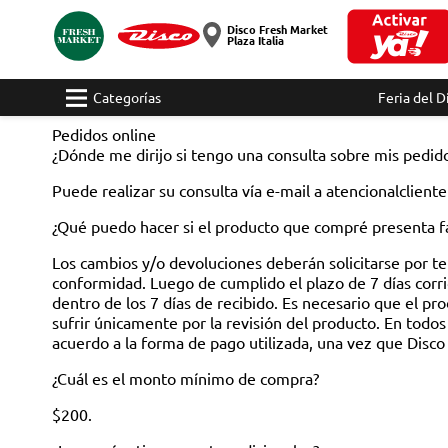
Disco Fresh Market
Plaza Italia
Categorías
Feria del D