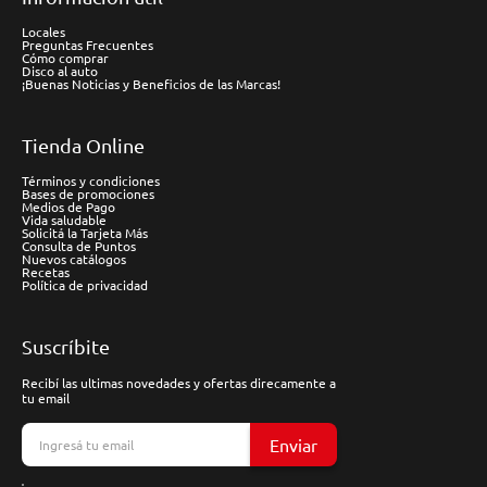
Locales
Preguntas Frecuentes
Cómo comprar
Disco al auto
¡Buenas Noticias y Beneficios de las Marcas!
Tienda Online
Términos y condiciones
Bases de promociones
Medios de Pago
Vida saludable
Solicitá la Tarjeta Más
Consulta de Puntos
Nuevos catálogos
Recetas
Política de privacidad
Suscríbite
Recibí las ultimas novedades y ofertas direcamente a
tu email
Enviar