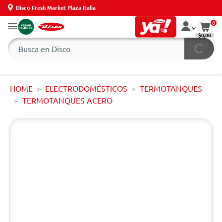
Disco Fresh Market Plaza Italia
0
$0,00
HOME
ELECTRODOMÉSTICOS
TERMOTANQUES
TERMOTANQUES ACERO