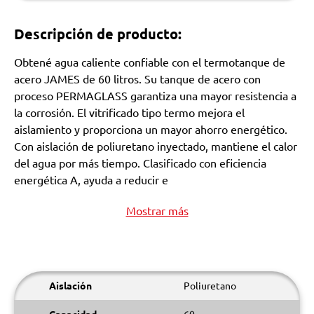
Descripción de producto:
Obtené agua caliente confiable con el termotanque de
acero JAMES de 60 litros. Su tanque de acero con
proceso PERMAGLASS garantiza una mayor resistencia a
la corrosión. El vitrificado tipo termo mejora el
aislamiento y proporciona un mayor ahorro energético.
Con aislación de poliuretano inyectado, mantiene el calor
del agua por más tiempo. Clasificado con eficiencia
energética A, ayuda a reducir e
Mostrar más
Aislación
Poliuretano