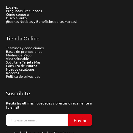
Locales
Preguntas Frecuentes
Cómo comprar
Disco al auto
¡Buenas Noticias y Beneficios de las Marcas!
Tienda Online
Términos y condiciones
Bases de promociones
Medios de Pago
Vida saludable
Solicitá la Tarjeta Más
Consulta de Puntos
Nuevos catálogos
Recetas
Política de privacidad
Suscríbite
Recibí las ultimas novedades y ofertas direcamente a
tu email
Enviar