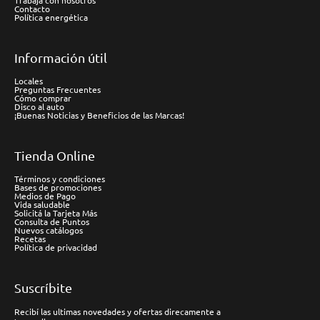
Trabaja con nosotros
Contacto
Política energética
Información útil
Locales
Preguntas Frecuentes
Cómo comprar
Disco al auto
¡Buenas Noticias y Beneficios de las Marcas!
Tienda Online
Términos y condiciones
Bases de promociones
Medios de Pago
Vida saludable
Solicitá la Tarjeta Más
Consulta de Puntos
Nuevos catálogos
Recetas
Política de privacidad
Suscríbite
Recibí las ultimas novedades y ofertas direcamente a