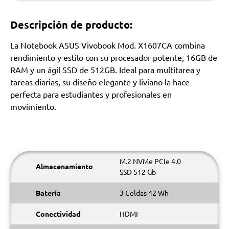
Descripción de producto:
La Notebook ASUS Vivobook Mod. X1607CA combina
rendimiento y estilo con su procesador potente, 16GB de
RAM y un ágil SSD de 512GB. Ideal para multitarea y
tareas diarias, su diseño elegante y liviano la hace
perfecta para estudiantes y profesionales en
movimiento.
M.2 NVMe PCIe 4.0
Almacenamiento
SSD 512 Gb
Batería
3 Celdas 42 Wh
Conectividad
HDMI