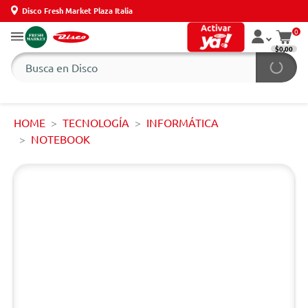
Disco Fresh Market Plaza Italia
0
$0,00
HOME
TECNOLOGÍA
INFORMÁTICA
NOTEBOOK