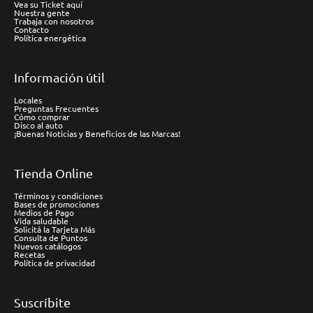
Vea su Ticket aquí
Nuestra gente
Trabaja con nosotros
Contacto
Política energética
Información útil
Locales
Preguntas Frecuentes
Cómo comprar
Disco al auto
¡Buenas Noticias y Beneficios de las Marcas!
Tienda Online
Términos y condiciones
Bases de promociones
Medios de Pago
Vida saludable
Solicitá la Tarjeta Más
Consulta de Puntos
Nuevos catálogos
Recetas
Política de privacidad
Suscríbite