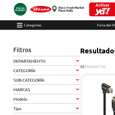
Disco Fresh Market
Plaza Italia
Categorías
Feria del D
Filtros
Resultado
DEPARTAMENTO
32
PRODUCTOS
CATEGORÍA
SUB-CATEGORÍA
MARCAS
Modelo
Tipo