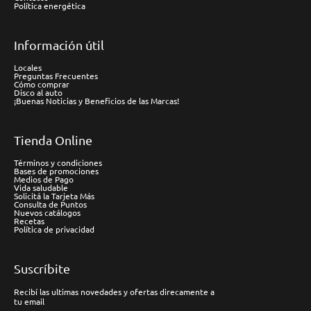
Política energética
Información útil
Locales
Preguntas Frecuentes
Cómo comprar
Disco al auto
¡Buenas Noticias y Beneficios de las Marcas!
Tienda Online
Términos y condiciones
Bases de promociones
Medios de Pago
Vida saludable
Solicitá la Tarjeta Más
Consulta de Puntos
Nuevos catálogos
Recetas
Política de privacidad
Suscríbite
Recibí las ultimas novedades y ofertas direcamente a
tu email