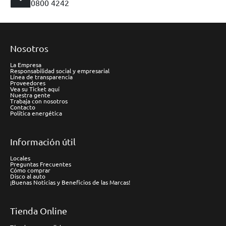
0800 4242
Nosotros
La Empresa
Responsabilidad social y empresarial
Línea de transparencia
Proveedores
Vea su Ticket aquí
Nuestra gente
Trabaja con nosotros
Contacto
Política energética
Información útil
Locales
Preguntas Frecuentes
Cómo comprar
Disco al auto
¡Buenas Noticias y Beneficios de las Marcas!
Tienda Online