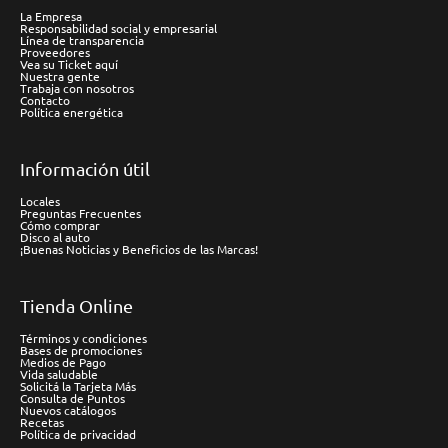
La Empresa
Responsabilidad social y empresarial
Línea de transparencia
Proveedores
Vea su Ticket aquí
Nuestra gente
Trabaja con nosotros
Contacto
Política energética
Información útil
Locales
Preguntas Frecuentes
Cómo comprar
Disco al auto
¡Buenas Noticias y Beneficios de las Marcas!
Tienda Online
Términos y condiciones
Bases de promociones
Medios de Pago
Vida saludable
Solicitá la Tarjeta Más
Consulta de Puntos
Nuevos catálogos
Recetas
Política de privacidad