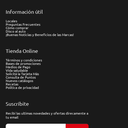
Información útil
Locales
Preguntas Frecuentes
Cómo comprar
Disco al auto
¡Buenas Noticias y Beneficios de las Marcas!
Tienda Online
Términos y condiciones
Bases de promociones
Medios de Pago
Vida saludable
Solicitá la Tarjeta Más
Consulta de Puntos
Nuevos catálogos
Recetas
Política de privacidad
Suscríbite
Recibí las ultimas novedades y ofertas direcamente a
tu email