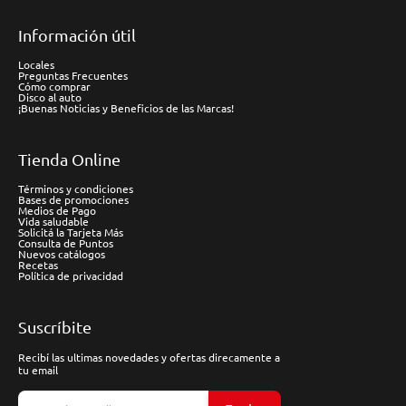
Información útil
Locales
Preguntas Frecuentes
Cómo comprar
Disco al auto
¡Buenas Noticias y Beneficios de las Marcas!
Tienda Online
Términos y condiciones
Bases de promociones
Medios de Pago
Vida saludable
Solicitá la Tarjeta Más
Consulta de Puntos
Nuevos catálogos
Recetas
Política de privacidad
Suscríbite
Recibí las ultimas novedades y ofertas direcamente a
tu email