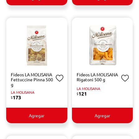
Fideos LA MOLISANA
Fideos LA MOLISANA
Fettuccine Pinna 500
Rigatoni 500 g
g
LA MOLISANA
LA MOLISANA
121
$
173
$
Agregar
Agregar