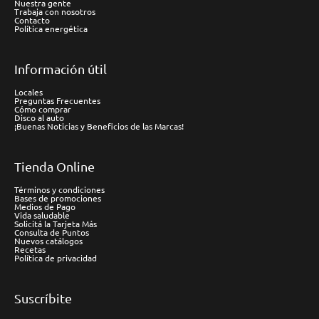
Nuestra gente
Trabaja con nosotros
Contacto
Política energética
Información útil
Locales
Preguntas Frecuentes
Cómo comprar
Disco al auto
¡Buenas Noticias y Beneficios de las Marcas!
Tienda Online
Términos y condiciones
Bases de promociones
Medios de Pago
Vida saludable
Solicitá la Tarjeta Más
Consulta de Puntos
Nuevos catálogos
Recetas
Política de privacidad
Suscríbite