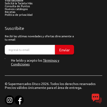
Vida saludable
Solicitá la Tarjeta Más
Consulta de Puntos
Nuevos catálogos
Recetas
Política de privacidad
Suscríbite
Recibí las ultimas novedades y ofertas direcamente a
tu email
Enviar
He leído y acepto los
Términos y
Condiciones
© Supermercados Disco 2026. Todos los derechos reservados
Precios válidos únicamente para el área de entrega.