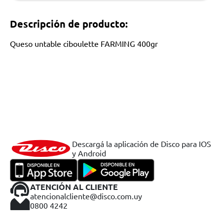
Descripción de producto:
Queso untable ciboulette FARMING 400gr
Descargá la aplicación de Disco para IOS
y Android
ATENCIÓN AL CLIENTE
atencionalcliente@disco.com.uy
0800 4242