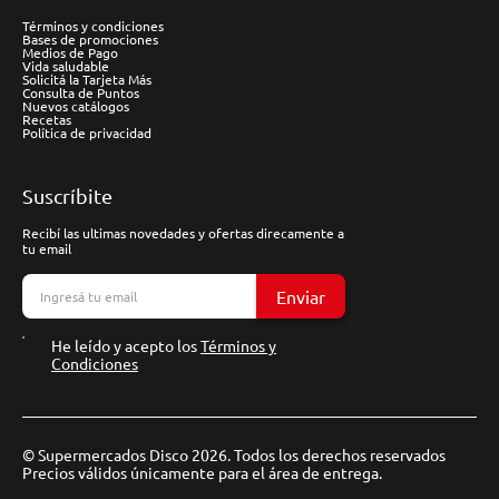
Términos y condiciones
Bases de promociones
Medios de Pago
Vida saludable
Solicitá la Tarjeta Más
Consulta de Puntos
Nuevos catálogos
Recetas
Política de privacidad
Suscríbite
Recibí las ultimas novedades y ofertas direcamente a
tu email
Enviar
He leído y acepto los
Términos y
Condiciones
© Supermercados Disco 2026. Todos los derechos reservados
Precios válidos únicamente para el área de entrega.