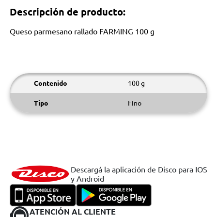
Descripción de producto:
Queso parmesano rallado FARMING 100 g
Contenido
100 g
Tipo
Fino
Descargá la aplicación de Disco para IOS
y Android
ATENCIÓN AL CLIENTE