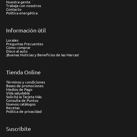
Nuestra gente
Trabaja con nosotros
Contacto
Política energética
Información útil
Locales
Preguntas Frecuentes
Cómo comprar
Disco al auto
¡Buenas Noticias y Beneficios de las Marcas!
Tienda Online
Términos y condiciones
Bases de promociones
Medios de Pago
Vida saludable
Solicitá la Tarjeta Más
Consulta de Puntos
Nuevos catálogos
Recetas
Política de privacidad
Suscríbite