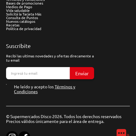
Bases de promociones
Medios de Pago
Vida saludable
Solicitá la Tarjeta Más
Consulta de Puntos
Nuevos catálogos
Recetas
Política de privacidad
Suscríbite
Recibí las ultimas novedades y ofertas direcamente a
tu email
Enviar
He leído y acepto los
Términos y
Condiciones
© Supermercados Disco 2026. Todos los derechos reservados
Precios válidos únicamente para el área de entrega.