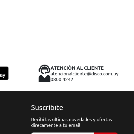
ATENCIÓN AL CLIENTE
atencionalcliente@disco.com.uy
0800 4242
Suscríbite
Recibí las ultimas novedades y ofertas
direcamente a tu email