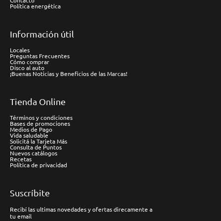
Contacto
Política energética
Información útil
Locales
Preguntas Frecuentes
Cómo comprar
Disco al auto
¡Buenas Noticias y Beneficios de las Marcas!
Tienda Online
Términos y condiciones
Bases de promociones
Medios de Pago
Vida saludable
Solicitá la Tarjeta Más
Consulta de Puntos
Nuevos catálogos
Recetas
Política de privacidad
Suscríbite
Recibí las ultimas novedades y ofertas direcamente a
tu email