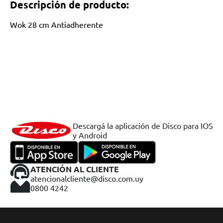
Descripción de producto:
Wok 28 cm Antiadherente
Descargá la aplicación de Disco para IOS
y Android
ATENCIÓN AL CLIENTE
atencionalcliente@disco.com.uy
0800 4242