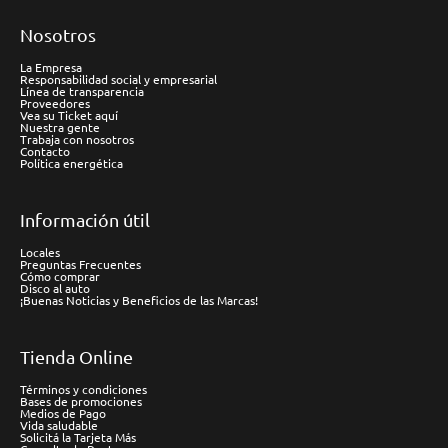
Nosotros
La Empresa
Responsabilidad social y empresarial
Línea de transparencia
Proveedores
Vea su Ticket aquí
Nuestra gente
Trabaja con nosotros
Contacto
Política energética
Información útil
Locales
Preguntas Frecuentes
Cómo comprar
Disco al auto
¡Buenas Noticias y Beneficios de las Marcas!
Tienda Online
Términos y condiciones
Bases de promociones
Medios de Pago
Vida saludable
Solicitá la Tarjeta Más