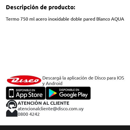
Descripción de producto:
Termo 750 ml acero inoxidable doble pared Blanco AQUA
Descargá la aplicación de Disco para IOS
y Android
ATENCIÓN AL CLIENTE
atencionalcliente@disco.com.uy
0800 4242