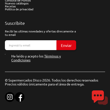
Consulta de Puntos
Nuevos catálogos
Recetas
Política de privacidad
Suscríbite
Recibí las ultimas novedades y ofertas direcamente a
tu email
Enviar
He leído y acepto los
Términos y
Condiciones
© Supermercados Disco 2026. Todos los derechos reservados
Precios válidos únicamente para el área de entrega.