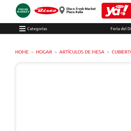
Disco Fresh Market
Plaza Italia
Categorías
Feria del D
HOME
HOGAR
ARTÍCULOS DE MESA
CUBIERT