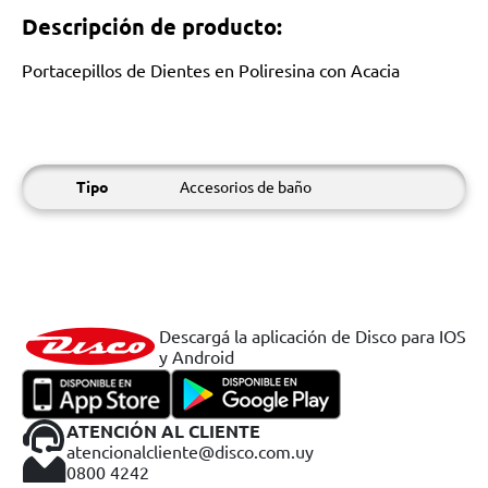
Descripción de producto:
Portacepillos de Dientes en Poliresina con Acacia
Tipo
Accesorios de baño
Descargá la aplicación de Disco para IOS
y Android
ATENCIÓN AL CLIENTE
atencionalcliente@disco.com.uy
0800 4242