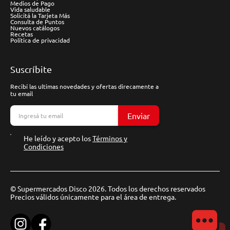
Medios de Pago
Vida saludable
Solicitá la Tarjeta Más
Consulta de Puntos
Nuevos catálogos
Recetas
Política de privacidad
Suscríbite
Recibí las ultimas novedades y ofertas direcamente a
tu email
Enviar
He leído y acepto los
Términos y
Condiciones
© Supermercados Disco 2026. Todos los derechos reservados
Precios válidos únicamente para el área de entrega.