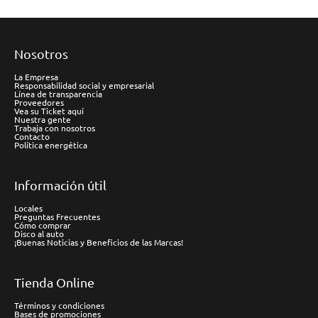
Nosotros
La Empresa
Responsabilidad social y empresarial
Línea de transparencia
Proveedores
Vea su Ticket aquí
Nuestra gente
Trabaja con nosotros
Contacto
Política energética
Información útil
Locales
Preguntas Frecuentes
Cómo comprar
Disco al auto
¡Buenas Noticias y Beneficios de las Marcas!
Tienda Online
Términos y condiciones
Bases de promociones