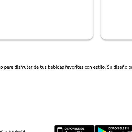
o para disfrutar de tus bebidas favoritas con estilo. Su diseño pr
OS y Android