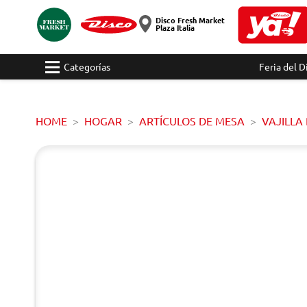
Disco Fresh Market
Plaza Italia
Categorías
Feria del D
HOME
HOGAR
ARTÍCULOS DE MESA
VAJILLA 