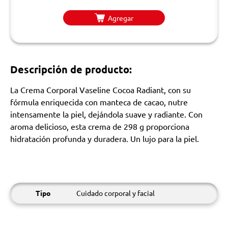
Agregar
Descripción de producto:
La Crema Corporal Vaseline Cocoa Radiant, con su
fórmula enriquecida con manteca de cacao, nutre
intensamente la piel, dejándola suave y radiante. Con
aroma delicioso, esta crema de 298 g proporciona
hidratación profunda y duradera. Un lujo para la piel.
Tipo
Cuidado corporal y facial