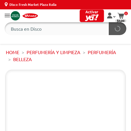
Disco Fresh Market Plaza Italia
0
$0,00
HOME
PERFUMERÍA Y LIMPIEZA
PERFUMERÍA
BELLEZA