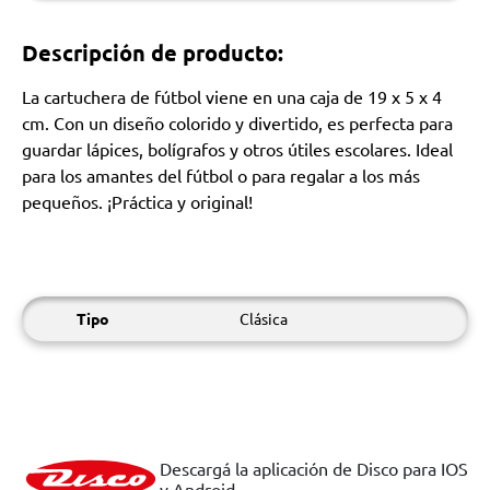
Descripción de producto:
La cartuchera de fútbol viene en una caja de 19 x 5 x 4
cm. Con un diseño colorido y divertido, es perfecta para
guardar lápices, bolígrafos y otros útiles escolares. Ideal
para los amantes del fútbol o para regalar a los más
pequeños. ¡Práctica y original!
Tipo
Clásica
Descargá la aplicación de Disco para IOS
y Android