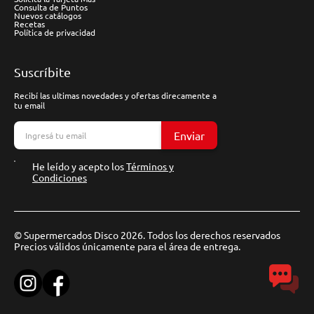
Consulta de Puntos
Nuevos catálogos
Recetas
Política de privacidad
Suscríbite
Recibí las ultimas novedades y ofertas direcamente a
tu email
Enviar
He leído y acepto los
Términos y
Condiciones
© Supermercados Disco 2026. Todos los derechos reservados
Precios válidos únicamente para el área de entrega.