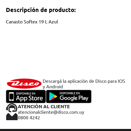
Descripción de producto:
Canasto Softex 19 L Azul
Descargá la aplicación de Disco para IOS
y Android
ATENCIÓN AL CLIENTE
atencionalcliente@disco.com.uy
0800 4242