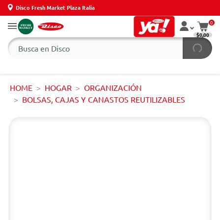
Disco Fresh Market Plaza Italia
0
$0,00
HOME
HOGAR
ORGANIZACIÓN
BOLSAS, CAJAS Y CANASTOS REUTILIZABLES