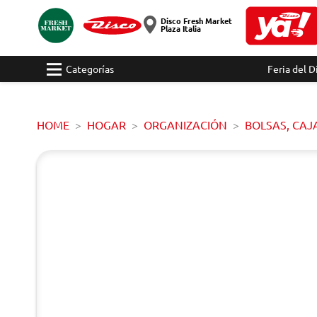
Disco Fresh Market
Plaza Italia
Categorías
Feria del D
HOME
HOGAR
ORGANIZACIÓN
BOLSAS, CAJ