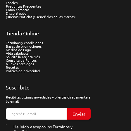
Locales
Preguntas Frecuentes
Cómo comprar
Disco al auto
¡Buenas Noticias y Beneficios de las Marcas!
Tienda Online
Términos y condiciones
Bases de promociones
Medios de Pago
Vida saludable
Solicitá la Tarjeta Más
Consulta de Puntos
Nuevos catálogos
Recetas
Política de privacidad
Suscríbite
Recibí las ultimas novedades y ofertas direcamente a
tu email
Enviar
He leído y acepto los
Términos y